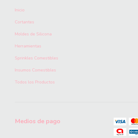
Inicio
Cortantes
Moldes de Silicona
Herramientas
Sprinkles Comestibles
Insumos Comestibles
Todos los Productos
Medios de pago