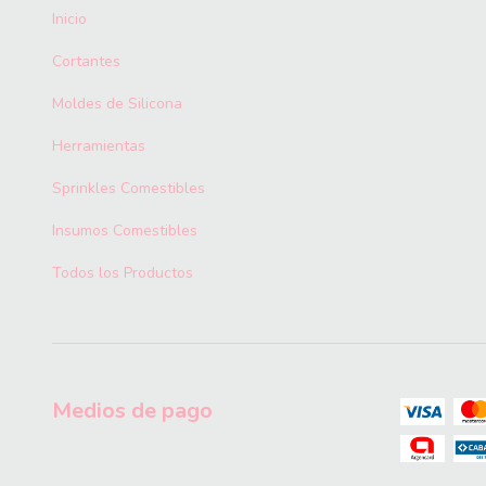
Inicio
Cortantes
Moldes de Silicona
Herramientas
Sprinkles Comestibles
Insumos Comestibles
Todos los Productos
Medios de pago