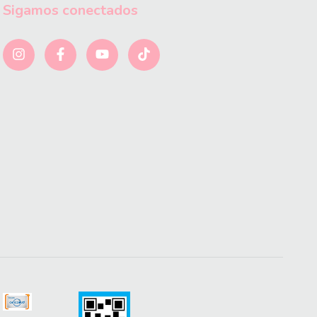
Sigamos conectados