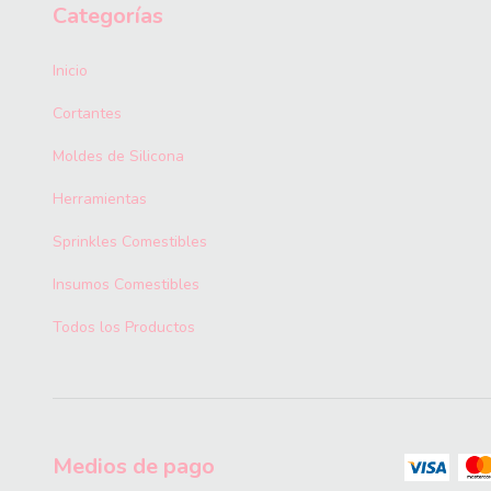
Categorías
Inicio
Cortantes
Moldes de Silicona
Herramientas
Sprinkles Comestibles
Insumos Comestibles
Todos los Productos
Medios de pago