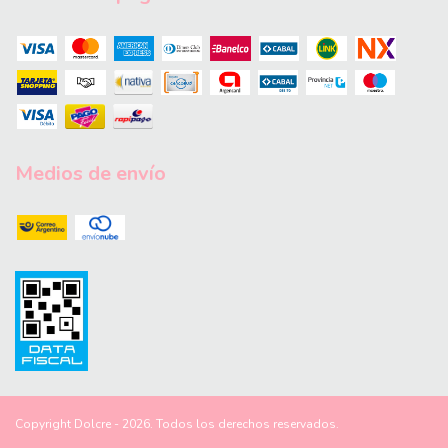
Medios de envío
Copyright Dolcre - 2026. Todos los derechos reservados.